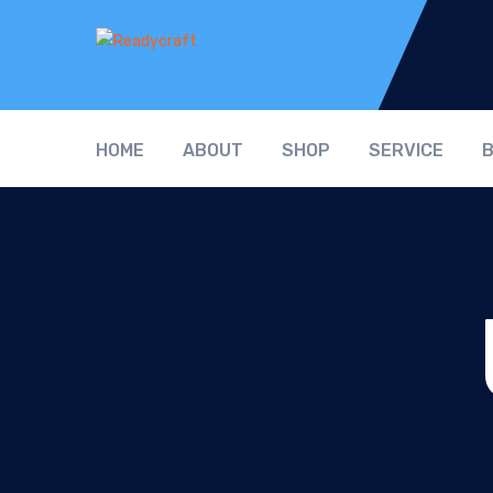
HOME
ABOUT
SHOP
SERVICE