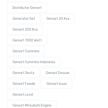
Distributor Genset
Generator Set
Genset 25 Kva
Genset 200 Kva
Genset 7000 Watt
Genset Cummins
Genset Cummins Indonesia
Genset Deutz
Genset Doosan
Genset Fawde
Genset Isuzu
Genset Lovol
Genset Mitsubishi Engine