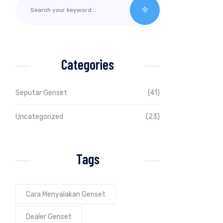
Categories
Seputar Genset
(41)
Uncategorized
(23)
Tags
Cara Menyalakan Genset
Dealer Genset