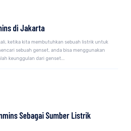
ins di Jakarta
ali, ketika kita membutuhkan sebuah listrik untuk
mencari sebuah genset, anda bisa menggunakan
lah keunggulan dari genset...
mins Sebagai Sumber Listrik