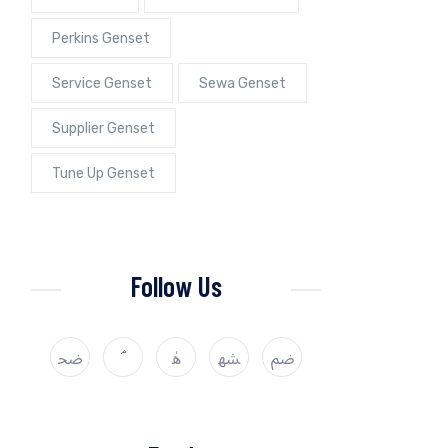
Perkins Genset
Service Genset
Sewa Genset
Supplier Genset
Tune Up Genset
Follow Us