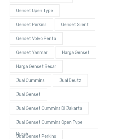
Genset Open Type
Genset Perkins
Genset Silent
Genset Volvo Penta
Genset Yanmar
Harga Genset
Harga Genset Besar
Jual Cummins
Jual Deutz
Jual Genset
Jual Genset Cummins Di Jakarta
Jual Genset Cummins Open Type
Murah
Jual Genset Perkins