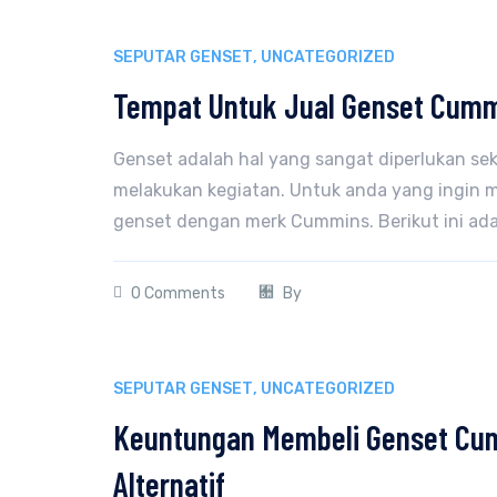
SEPUTAR GENSET
,
UNCATEGORIZED
Tempat Untuk Jual Genset Cumm
Genset adalah hal yang sangat diperlukan sek
melakukan kegiatan. Untuk anda yang ingin 
genset dengan merk Cummins. Berikut ini ada
0 Comments
By
SEPUTAR GENSET
,
UNCATEGORIZED
Keuntungan Membeli Genset Cum
Alternatif