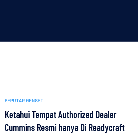
SEPUTAR GENSET
Ketahui Tempat Authorized Dealer
Cummins Resmi hanya Di Readycraft