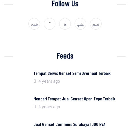
Follow Us
Feeds
Tempat Servis Genset Semi Overhaul Terbaik
4 years ago
Mencari Tempat Jual Genset Open Type Terbaik
4 years ago
Jual Genset Cummins Surabaya 1000 kVA