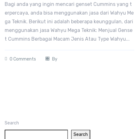
Bagi anda yang ingin mencari genset Cummins yang t
erpercaya, anda bisa menggunakan jasa dari Wahyu Me
ga Teknik. Berikut ini adalah beberapa keunggulan, dari
menggunakan jasa Wahyu Mega Teknik: Menjual Gense
t Cummins Berbagai Macam Jenis Atau Type Wahyu...
0 Comments
By
Search
Search