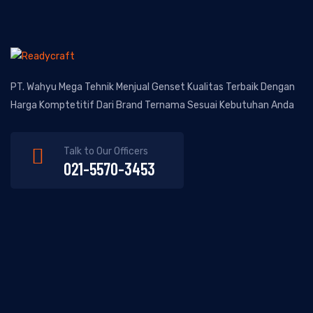
PT. Wahyu Mega Tehnik Menjual Genset Kualitas Terbaik Dengan
Harga Komptetitif Dari Brand Ternama Sesuai Kebutuhan Anda
Talk to Our Officers
021-5570-3453