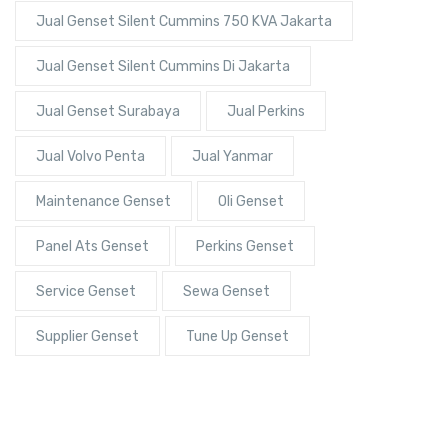
Jual Genset Silent Cummins 750 KVA Jakarta
Jual Genset Silent Cummins Di Jakarta
Jual Genset Surabaya
Jual Perkins
Jual Volvo Penta
Jual Yanmar
Maintenance Genset
Oli Genset
Panel Ats Genset
Perkins Genset
Service Genset
Sewa Genset
Supplier Genset
Tune Up Genset