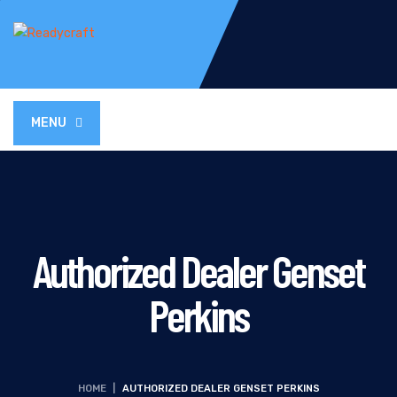
MENU
Authorized Dealer Genset
Perkins
HOME
|
AUTHORIZED DEALER GENSET PERKINS