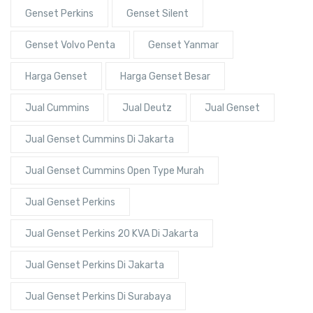
Genset Perkins
Genset Silent
Genset Volvo Penta
Genset Yanmar
Harga Genset
Harga Genset Besar
Jual Cummins
Jual Deutz
Jual Genset
Jual Genset Cummins Di Jakarta
Jual Genset Cummins Open Type Murah
Jual Genset Perkins
Jual Genset Perkins 20 KVA Di Jakarta
Jual Genset Perkins Di Jakarta
Jual Genset Perkins Di Surabaya