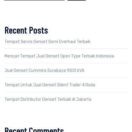
Recent Posts
Tempat Servis Genset Semi Overhaul Terbaik
Mencari Tempat Jual Genset Open Type Terbaik Indonesia
Jual Genset Cummins Surabaya 1000 kVA
Tempat Untuk Jual Genset Silent Trailer 4 Roda
Tempat Distributor Genset Terbaik di Jakarta
Recent Comments