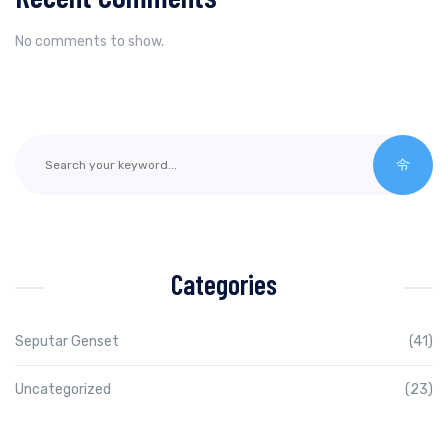
No comments to show.
Categories
Seputar Genset
(41)
Uncategorized
(23)