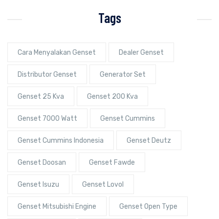
Tags
Cara Menyalakan Genset
Dealer Genset
Distributor Genset
Generator Set
Genset 25 Kva
Genset 200 Kva
Genset 7000 Watt
Genset Cummins
Genset Cummins Indonesia
Genset Deutz
Genset Doosan
Genset Fawde
Genset Isuzu
Genset Lovol
Genset Mitsubishi Engine
Genset Open Type